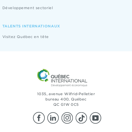
Développement sectoriel
TALENTS INTERNATIONAUX
Visitez Québec en tête
1035, avenue Wilfrid-Pelletier
bureau 400, Québec
QC G1W 0C5