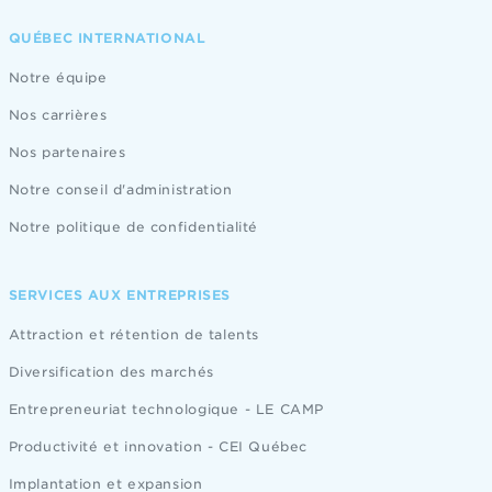
QUÉBEC INTERNATIONAL
Notre équipe
Nos carrières
Nos partenaires
Notre conseil d'administration
Notre politique de confidentialité
SERVICES AUX ENTREPRISES
Attraction et rétention de talents
Diversification des marchés
Entrepreneuriat technologique - LE CAMP
Productivité et innovation - CEI Québec
Implantation et expansion