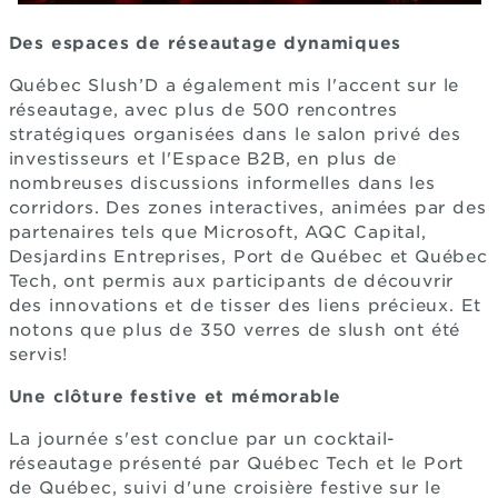
Des espaces de réseautage dynamiques
Québec Slush’D a également mis l'accent sur le
réseautage, avec plus de 500 rencontres
stratégiques organisées dans le salon privé des
investisseurs et l'Espace B2B, en plus de
nombreuses discussions informelles dans les
corridors. Des zones interactives, animées par des
partenaires tels que Microsoft, AQC Capital,
Desjardins Entreprises, Port de Québec et Québec
Tech, ont permis aux participants de découvrir
des innovations et de tisser des liens précieux. Et
notons que plus de 350 verres de slush ont été
servis!
Une clôture festive et mémorable
La journée s'est conclue par un cocktail-
réseautage présenté par Québec Tech et le Port
de Québec, suivi d'une croisière festive sur le