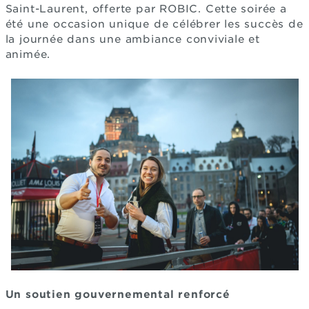
Saint-Laurent, offerte par ROBIC. Cette soirée a
été une occasion unique de célébrer les succès de
la journée dans une ambiance conviviale et
animée.
Un soutien gouvernemental renforcé