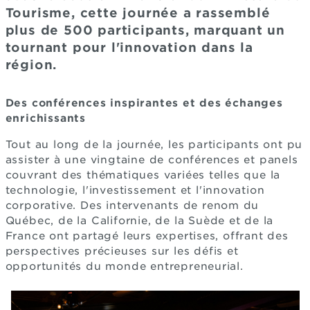
Tourisme, cette journée a rassemblé
plus de 500 participants, marquant un
tournant pour l'innovation dans la
région.
Des conférences inspirantes et des échanges
enrichissants
Tout au long de la journée, les participants ont pu
assister à une vingtaine de conférences et panels
couvrant des thématiques variées telles que la
technologie, l'investissement et l'innovation
corporative. Des intervenants de renom du
Québec, de la Californie, de la Suède et de la
France ont partagé leurs expertises, offrant des
perspectives précieuses sur les défis et
opportunités du monde entrepreneurial.