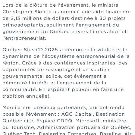
Lors de la clôture de l'événement, le ministre
Christopher Skeete a annoncé une aide financière
de 2,13 millions de dollars destinée à 30 projets
primoadoptants, soulignant l'engagement du
gouvernement du Québec envers l'innovation et
l'entrepreneuriat.
Québec Slush’D 2025 a démontré la vitalité et le
dynamisme de l'écosystème entrepreneurial de la
région. Grâce à des conférences inspirantes, des
opportunités de réseautage et un soutien
gouvernemental solide, cet événement a
démontré l’intérêt et l’engouement de la
communauté. En espérant pouvoir en faire une
tradition annuelle!
Merci à nos précieux partenaires, qui ont rendu
possible l’événement : AQC Capital, Destination
Québec cité, Espace CDPQ, Microsoft, ministère
du Tourisme, Administration portuaire de Québec,
Québec Tech, Desjardins Entreprises, Baseline, Air