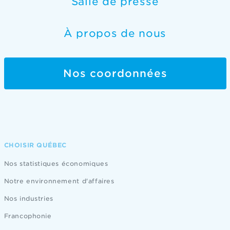
Salle de presse
À propos de nous
Nos coordonnées
CHOISIR QUÉBEC
Nos statistiques économiques
Notre environnement d'affaires
Nos industries
Francophonie