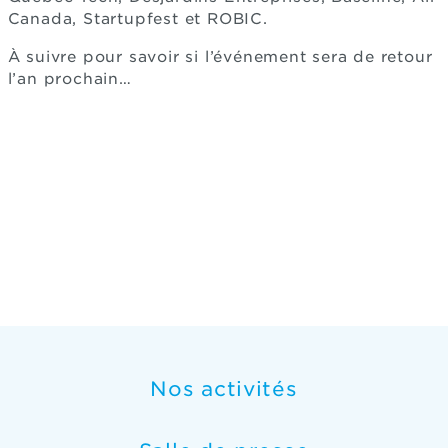
Canada, Startupfest et ROBIC.
À suivre pour savoir si l’événement sera de retour
l’an prochain…
Nos activités