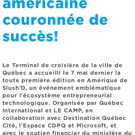
américaine
couronnée de
succès!
Le Terminal de croisière de la ville de
Québec a accueilli le 7 mai dernier la
toute première édition en Amérique de
Slush’D, un événement emblématique
pour l'écosystème entrepreneurial
technologique. Organisée par Québec
International et LE CAMP, en
collaboration avec Destination Québec
Cité, l’Espace CDPQ et Microsoft, et
avec le soutien financier du ministère du