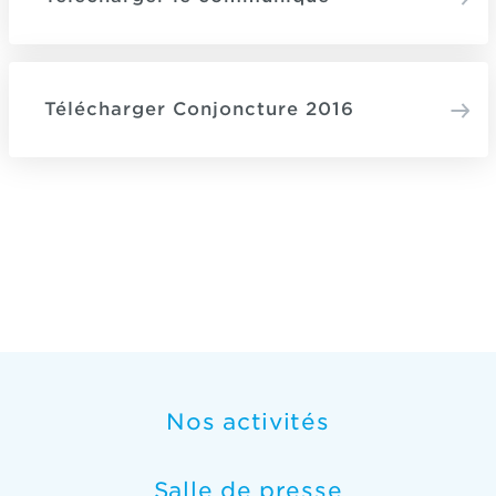
Télécharger Conjoncture 2016
Nos activités
Salle de presse