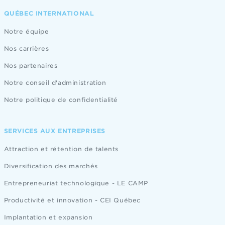
QUÉBEC INTERNATIONAL
Notre équipe
Nos carrières
Nos partenaires
Notre conseil d'administration
Notre politique de confidentialité
SERVICES AUX ENTREPRISES
Attraction et rétention de talents
Diversification des marchés
Entrepreneuriat technologique - LE CAMP
Productivité et innovation - CEI Québec
Implantation et expansion