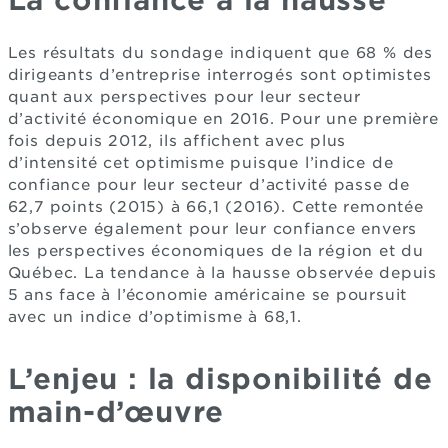
La confiance à la hausse
Les résultats du sondage indiquent que 68 % des
dirigeants d’entreprise interrogés sont optimistes
quant aux perspectives pour leur secteur
d’activité économique en 2016. Pour une première
fois depuis 2012, ils affichent avec plus
d’intensité cet optimisme puisque l’indice de
confiance pour leur secteur d’activité passe de
62,7 points (2015) à 66,1 (2016). Cette remontée
s’observe également pour leur confiance envers
les perspectives économiques de la région et du
Québec. La tendance à la hausse observée depuis
5 ans face à l’économie américaine se poursuit
avec un indice d’optimisme à 68,1.
L’enjeu : la disponibilité de
main-d’œuvre