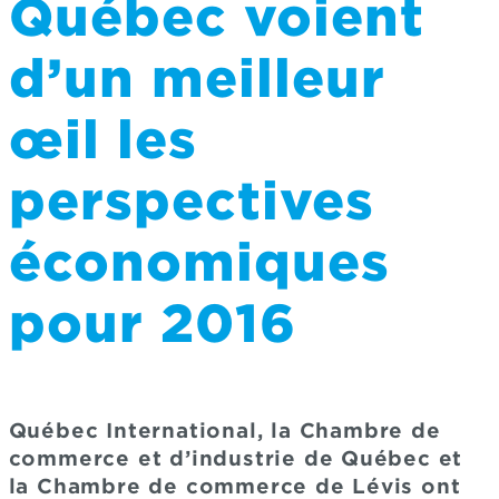
Québec voient
d’un meilleur
œil les
perspectives
économiques
pour 2016
Québec International, la Chambre de
commerce et d’industrie de Québec et
la Chambre de commerce de Lévis ont