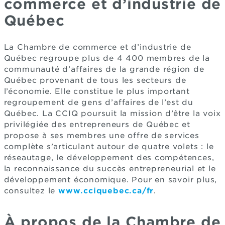
commerce et d’industrie de
Québec
La Chambre de commerce et d’industrie de
Québec regroupe plus de 4 400 membres de la
communauté d’affaires de la grande région de
Québec provenant de tous les secteurs de
l’économie. Elle constitue le plus important
regroupement de gens d’affaires de l’est du
Québec. La CCIQ poursuit la mission d’être la voix
privilégiée des entrepreneurs de Québec et
propose à ses membres une offre de services
complète s’articulant autour de quatre volets : le
réseautage, le développement des compétences,
la reconnaissance du succès entrepreneurial et le
développement économique. Pour en savoir plus,
consultez le
www.cciquebec.ca/fr
.
À propos de la Chambre de