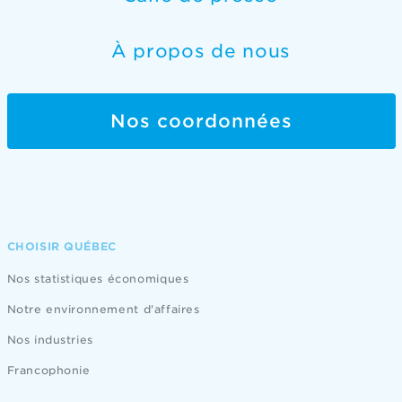
À propos de nous
Nos coordonnées
CHOISIR QUÉBEC
Nos statistiques économiques
Notre environnement d'affaires
Nos industries
Francophonie