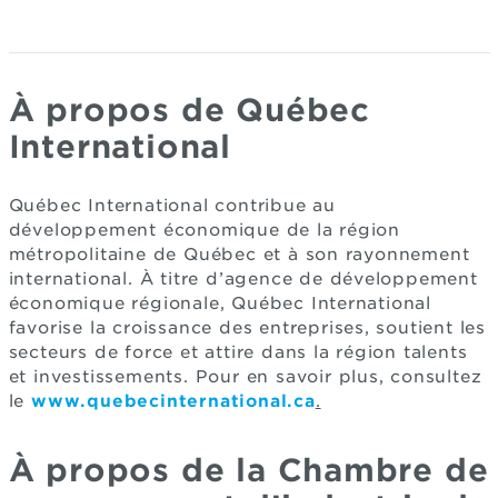
À propos de Québec
International
Québec International contribue au
développement économique de la région
métropolitaine de Québec et à son rayonnement
international. À titre d’agence de développement
économique régionale, Québec International
favorise la croissance des entreprises, soutient les
secteurs de force et attire dans la région talents
et investissements. Pour en savoir plus, consultez
le
www.quebecinternational.ca
.
À propos de la Chambre de