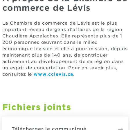
commerce de Lévis
La Chambre de commerce de Lévis est le plus
important réseau de gens d’affaires de la région
Chaudière-Appalaches. Elle représente plus de 1
200 personnes œuvrant dans le milieu
économique lévisien et elle a pour mission, depuis
maintenant plus de 140 ans, de contribuer
activement au développement de sa région dans
un esprit de concertation. Pour en savoir plus,
consultez le
www.cclevis.ca
.
Fichiers joints
Télécharger le communiqué