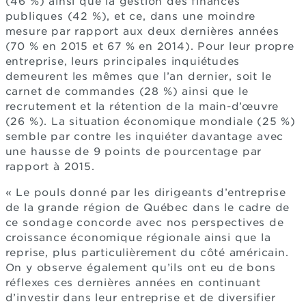
(46 %) ainsi que la gestion des finances
publiques (42 %), et ce, dans une moindre
mesure par rapport aux deux dernières années
(70 % en 2015 et 67 % en 2014). Pour leur propre
entreprise, leurs principales inquiétudes
demeurent les mêmes que l’an dernier, soit le
carnet de commandes (28 %) ainsi que le
recrutement et la rétention de la main-d’œuvre
(26 %). La situation économique mondiale (25 %)
semble par contre les inquiéter davantage avec
une hausse de 9 points de pourcentage par
rapport à 2015.
« Le pouls donné par les dirigeants d’entreprise
de la grande région de Québec dans le cadre de
ce sondage concorde avec nos perspectives de
croissance économique régionale ainsi que la
reprise, plus particulièrement du côté américain.
On y observe également qu’ils ont eu de bons
réflexes ces dernières années en continuant
d’investir dans leur entreprise et de diversifier