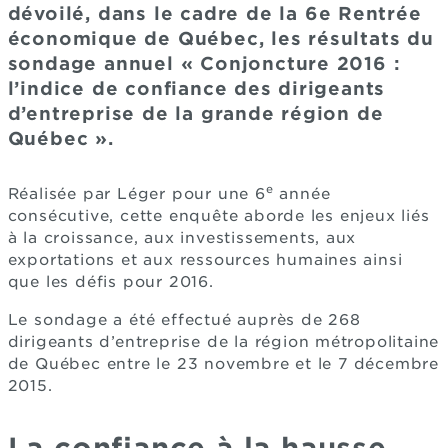
dévoilé, dans le cadre de la 6e Rentrée
économique de Québec, les résultats du
sondage annuel « Conjoncture 2016 :
l’indice de confiance des dirigeants
d’entreprise de la grande région de
Québec ».
e
Réalisée par Léger pour une 6
année
consécutive, cette enquête aborde les enjeux liés
à la croissance, aux investissements, aux
exportations et aux ressources humaines ainsi
que les défis pour 2016.
Le sondage a été effectué auprès de 268
dirigeants d’entreprise de la région métropolitaine
de Québec entre le 23 novembre et le 7 décembre
2015.