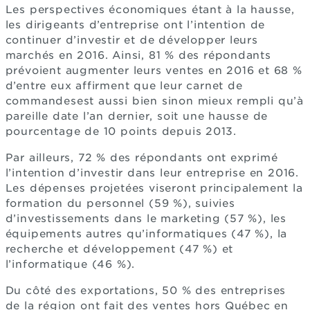
Les perspectives économiques étant à la hausse,
les dirigeants d’entreprise ont l’intention de
continuer d’investir et de développer leurs
marchés en 2016. Ainsi, 81 % des répondants
prévoient augmenter leurs ventes en 2016 et 68 %
d’entre eux affirment que leur carnet de
commandesest aussi bien sinon mieux rempli qu’à
pareille date l’an dernier, soit une hausse de
pourcentage de 10 points depuis 2013.
Par ailleurs, 72 % des répondants ont exprimé
l’intention d’investir dans leur entreprise en 2016.
Les dépenses projetées viseront principalement la
formation du personnel (59 %), suivies
d’investissements dans le marketing (57 %), les
équipements autres qu’informatiques (47 %), la
recherche et développement (47 %) et
l’informatique (46 %).
Du côté des exportations, 50 % des entreprises
de la région ont fait des ventes hors Québec en