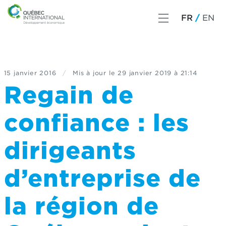
FR
EN
15 janvier 2016
/
Mis à jour le
29 janvier 2019 à 21:14
Regain de
confiance : les
dirigeants
d’entreprise de
la région de