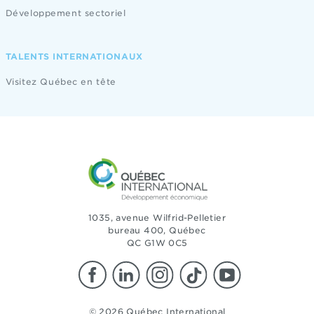
Développement sectoriel
TALENTS INTERNATIONAUX
Visitez Québec en tête
1035, avenue Wilfrid-Pelletier
bureau 400, Québec
QC G1W 0C5
© 2026 Québec International