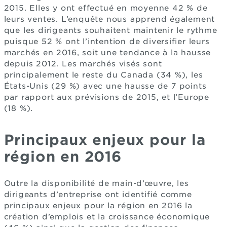
2015. Elles y ont effectué en moyenne 42 % de
leurs ventes. L’enquête nous apprend également
que les dirigeants souhaitent maintenir le rythme
puisque 52 % ont l’intention de diversifier leurs
marchés en 2016, soit une tendance à la hausse
depuis 2012. Les marchés visés sont
principalement le reste du Canada (34 %), les
États-Unis (29 %) avec une hausse de 7 points
par rapport aux prévisions de 2015, et l’Europe
(18 %).
Principaux enjeux pour la
région en 2016
Outre la disponibilité de main-d’œuvre, les
dirigeants d’entreprise ont identifié comme
principaux enjeux pour la région en 2016 la
création d’emplois et la croissance économique