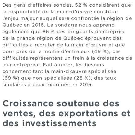
Des gens d’affaires sondés, 52 % considèrent que
la disponibilité de la main-d’œuvre constitue
l’enjeu majeur auquel sera confrontée la région de
Québec en 2016. Le sondage nous apprend
également que 86 % des dirigeants d’entreprise
de la grande région de Québec éprouvent des
difficultés à recruter de la main-d'œuvre et que
pour près de la moitié d’entre eux (49 %), ces
difficultés représentent un frein à la croissance de
leur entreprise. Fait à noter, les besoins
concernent tant la main-d’œuvre spécialisée
(69 %) que non spécialisée (28 %), des taux
similaires à ceux exprimés en 2015.
Croissance soutenue des
ventes, des exportations et
des investissements