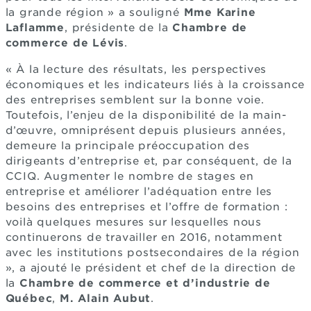
la grande région » a souligné
Mme Karine
Laflamme
, présidente de la
Chambre de
commerce de Lévis
.
« À la lecture des résultats, les perspectives
économiques et les indicateurs liés à la croissance
des entreprises semblent sur la bonne voie.
Toutefois, l’enjeu de la disponibilité de la main-
d’œuvre, omniprésent depuis plusieurs années,
demeure la principale préoccupation des
dirigeants d’entreprise et, par conséquent, de la
CCIQ. Augmenter le nombre de stages en
entreprise et améliorer l’adéquation entre les
besoins des entreprises et l’offre de formation :
voilà quelques mesures sur lesquelles nous
continuerons de travailler en 2016, notamment
avec les institutions postsecondaires de la région
», a ajouté le président et chef de la direction de
la
Chambre de commerce et d’industrie de
Québec
,
M. Alain Aubut
.