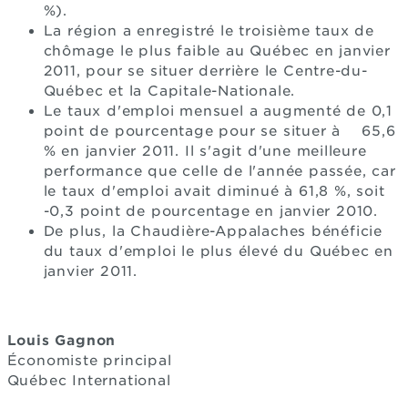
%).
La région a enregistré le troisième taux de
chômage le plus faible au Québec en janvier
2011, pour se situer derrière le Centre-du-
Québec et la Capitale-Nationale.
Le taux d'emploi mensuel a augmenté de 0,1
point de pourcentage pour se situer à 65,6
% en janvier 2011. Il s'agit d'une meilleure
performance que celle de l'année passée, car
le taux d'emploi avait diminué à 61,8 %, soit
-0,3 point de pourcentage en janvier 2010.
De plus, la Chaudière-Appalaches bénéficie
du taux d'emploi le plus élevé du Québec en
janvier 2011.
Louis Gagnon
Économiste principal
Québec International