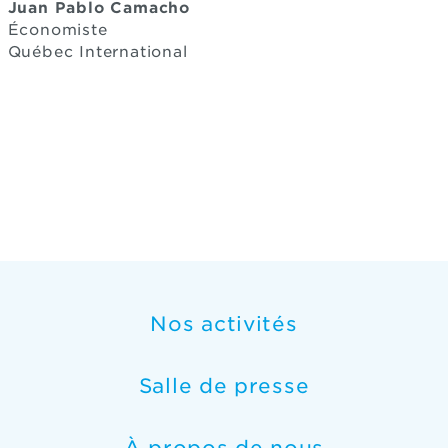
Juan Pablo Camacho
Économiste
Québec International
Nos activités
Salle de presse