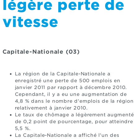
légère perte de
vitesse
Capitale-Nationale (03)
La région de la Capitale-Nationale a
enregistré une perte de 500 emplois en
janvier 2011 par rapport à décembre 2010.
Cependant, il y a eu une augmentation de
4,8 % dans le nombre d'emplois de la région
relativement à janvier 2010.
Le taux de chômage a légèrement augmenté
de 0,2 point de pourcentage, pour atteindre
5,5 %.
La Capitale-Nationale a affiché l'un des