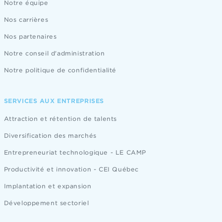
Notre équipe
Nos carrières
Nos partenaires
Notre conseil d'administration
Notre politique de confidentialité
SERVICES AUX ENTREPRISES
Attraction et rétention de talents
Diversification des marchés
Entrepreneuriat technologique - LE CAMP
Productivité et innovation - CEI Québec
Implantation et expansion
Développement sectoriel