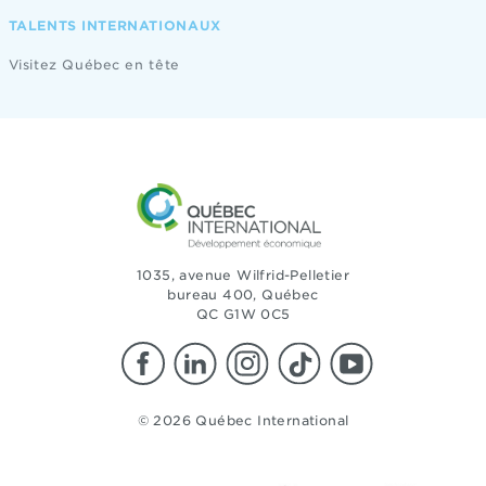
TALENTS INTERNATIONAUX
Visitez Québec en tête
1035, avenue Wilfrid-Pelletier
bureau 400, Québec
QC G1W 0C5
© 2026 Québec International