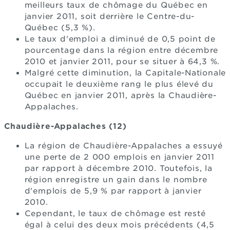
meilleurs taux de chômage du Québec en
janvier 2011, soit derrière le Centre-du-
Québec (5,3 %).
Le taux d'emploi a diminué de 0,5 point de
pourcentage dans la région entre décembre
2010 et janvier 2011, pour se situer à 64,3 %.
Malgré cette diminution, la Capitale-Nationale
occupait le deuxième rang le plus élevé du
Québec en janvier 2011, après la Chaudière-
Appalaches.
Chaudière-Appalaches (12)
La région de Chaudière-Appalaches a essuyé
une perte de 2 000 emplois en janvier 2011
par rapport à décembre 2010. Toutefois, la
région enregistre un gain dans le nombre
d'emplois de 5,9 % par rapport à janvier
2010.
Cependant, le taux de chômage est resté
égal à celui des deux mois précédents (4,5