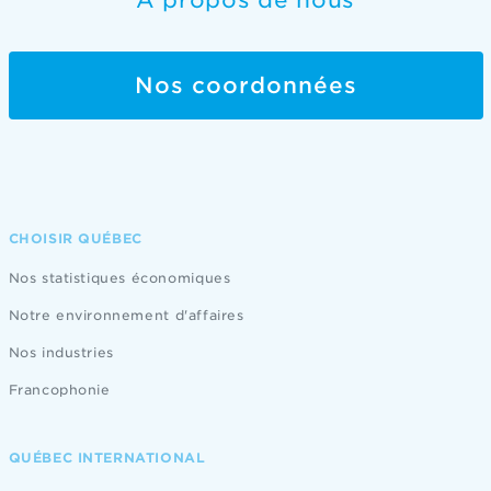
À propos de nous
Nos coordonnées
CHOISIR QUÉBEC
Nos statistiques économiques
Notre environnement d'affaires
Nos industries
Francophonie
QUÉBEC INTERNATIONAL