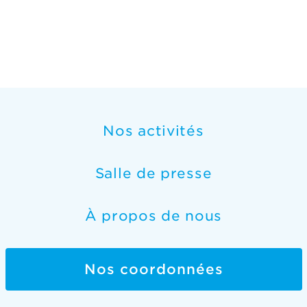
Nos activités
Salle de presse
À propos de nous
Nos coordonnées