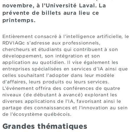
novembre, à l’Université Laval. La
prévente de billets aura lieu ce
printemps.
Entièrement consacré à l’intelligence artificielle, le
RDVIAQc s’adresse aux professionnels,
chercheurs et étudiants qui contribuent à son
développement, son intégration et son
application au quotidien. Il vise également les
entreprises spécialisées en services d’IA ainsi que
celles souhaitant l’adopter dans leur modèle
d’affaires, leurs produits ou leurs services.
L’événement offrira des conférences de quatre
niveaux (de débutant à avancé) explorant les
diverses applications de l’IA, favorisant ainsi le
partage des connaissances et l’innovation au sein
de l’écosystème québécois.
Grandes thématiques