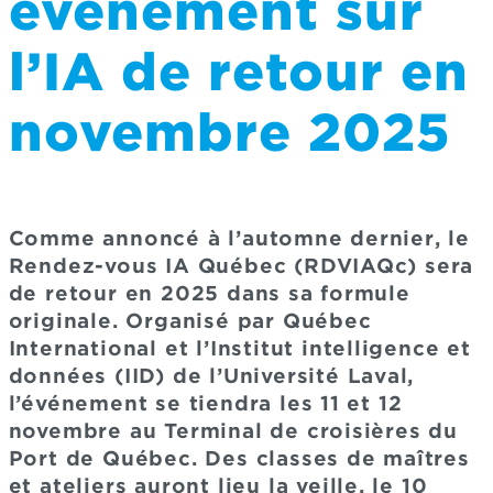
événement sur
l’IA de retour en
novembre 2025
Comme annoncé à l’automne dernier, le
Rendez-vous IA Québec (RDVIAQc) sera
de retour en 2025 dans sa formule
originale. Organisé par Québec
International et l’Institut intelligence et
données (IID) de l’Université Laval,
l’événement se tiendra les 11 et 12
novembre au Terminal de croisières du
Port de Québec. Des classes de maîtres
et ateliers auront lieu la veille, le 10