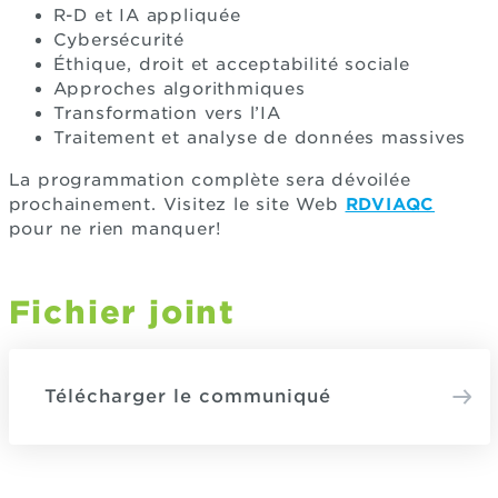
R-D et IA appliquée
Cybersécurité
Éthique, droit et acceptabilité sociale
Approches algorithmiques
Transformation vers l’IA
Traitement et analyse de données massives
La programmation complète sera dévoilée
prochainement. Visitez le site Web
RDVIAQC
pour ne rien manquer!
Fichier joint
Télécharger le communiqué