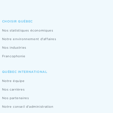
CHOISIR QUÉBEC
Nos statistiques économiques
Notre environnement d'affaires
Nos industries
Francophonie
QUÉBEC INTERNATIONAL
Notre équipe
Nos carrières
Nos partenaires
Notre conseil d'administration