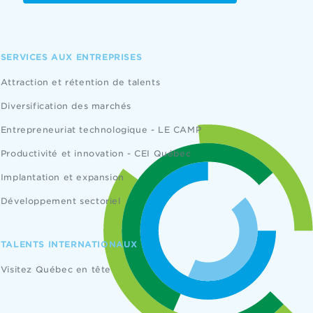
SERVICES AUX ENTREPRISES
Attraction et rétention de talents
Diversification des marchés
Entrepreneuriat technologique - LE CAMP
Productivité et innovation - CEI Québec
Implantation et expansion
Développement sectoriel
TALENTS INTERNATIONAUX
Visitez Québec en tête