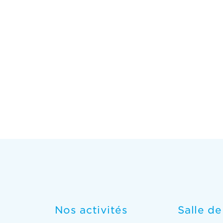
Nos activités
Salle d