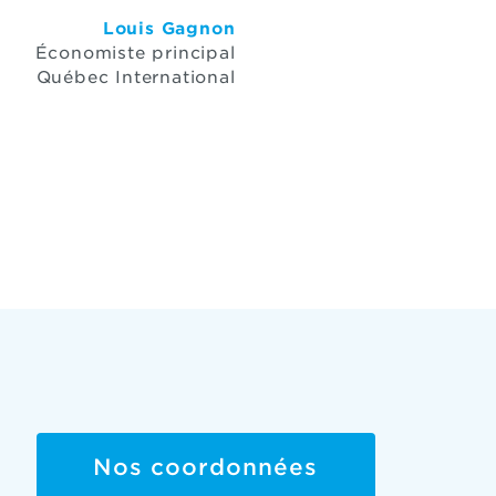
Louis Gagnon
Économiste principal
Québec International
Nos coordonnées