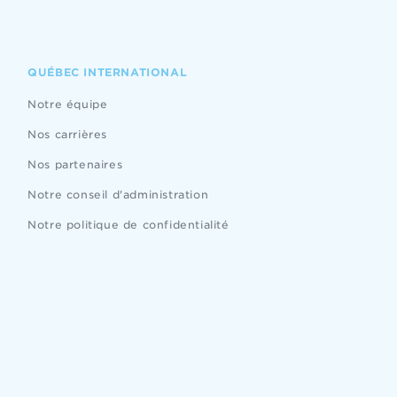
QUÉBEC INTERNATIONAL
Notre équipe
Nos carrières
Nos partenaires
Notre conseil d'administration
Notre politique de confidentialité