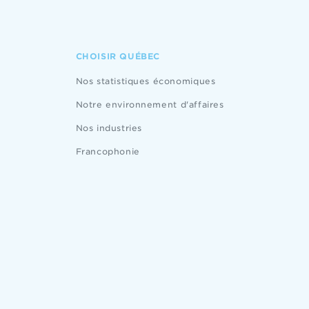
CHOISIR QUÉBEC
Nos statistiques économiques
Notre environnement d'affaires
Nos industries
Francophonie