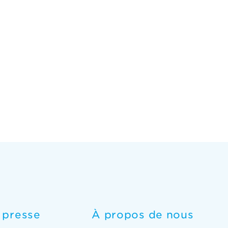
e presse
À propos de nous