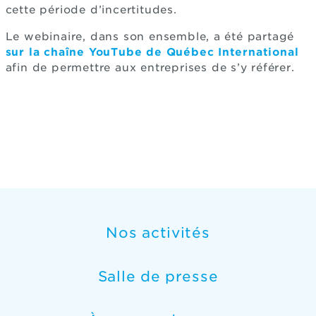
cette période d’incertitudes.
Le webinaire, dans son ensemble, a été partagé
sur la chaîne YouTube de Québec International
afin de permettre aux entreprises de s’y référer.
Nos activités
Salle de presse