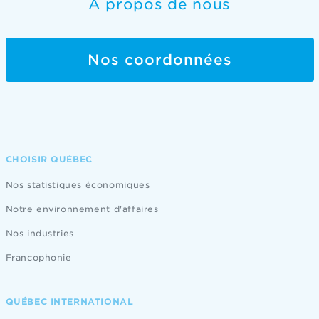
À propos de nous
Nos coordonnées
CHOISIR QUÉBEC
Nos statistiques économiques
Notre environnement d'affaires
Nos industries
Francophonie
QUÉBEC INTERNATIONAL