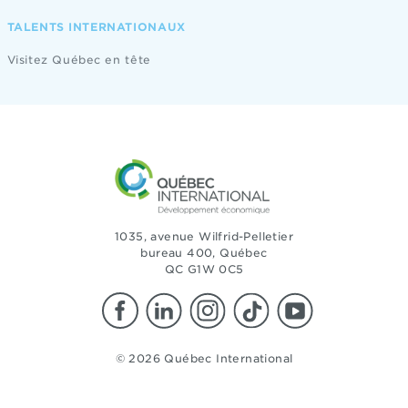
TALENTS INTERNATIONAUX
Visitez Québec en tête
1035, avenue Wilfrid-Pelletier
bureau 400, Québec
QC G1W 0C5
© 2026 Québec International