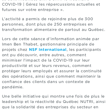
COVID-19 | Gérez les répercussions actuelles et
futures sur votre entreprise ».
L’activité a permis de rejoindre plus de 300
personnes, dont plus de 250 entreprises en
transformation alimentaire de partout au Québec.
Lors de cette séance d’information animée par
Imen Ben Thabet, gestionnaire principale de
projets chez
NSF International
, les participants
ont pu découvrir, entre autres, comment
minimiser l’impact de la COVID-19 sur leur
productivité et sur leurs revenus, comment
protéger leurs employés et assurer la continuité
des opérations, ainsi que comment maintenir la
confiance des clients dans un contexte de
pandémie.
Une belle initiative qui montre une fois de plus le
leadership et la réactivité du Québec NUTRI, ainsi
que la solidarité des entreprises du secteur en