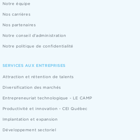
Notre équipe
Nos carrières
Nos partenaires
Notre conseil d'administration
Notre politique de confidentialité
SERVICES AUX ENTREPRISES
Attraction et rétention de talents
Diversification des marchés
Entrepreneuriat technologique - LE CAMP
Productivité et innovation - CEI Québec
Implantation et expansion
Développement sectoriel