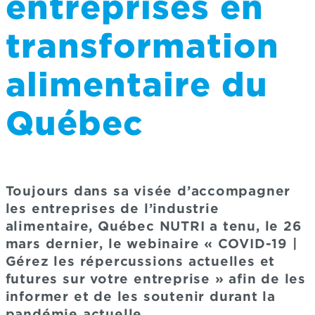
entreprises en
transformation
alimentaire du
Québec
Toujours dans sa visée d’accompagner
les entreprises de l’industrie
alimentaire, Québec NUTRI a tenu, le 26
mars dernier, le webinaire « COVID-19 |
Gérez les répercussions actuelles et
futures sur votre entreprise » afin de les
informer et de les soutenir durant la
pandémie actuelle.