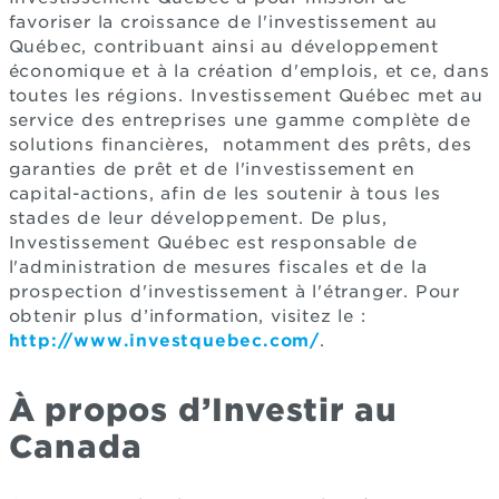
favoriser la croissance de l'investissement au
Québec, contribuant ainsi au développement
économique et à la création d'emplois, et ce, dans
toutes les régions. Investissement Québec met au
service des entreprises une gamme complète de
solutions financières, notamment des prêts, des
garanties de prêt et de l'investissement en
capital-actions, afin de les soutenir à tous les
stades de leur développement. De plus,
Investissement Québec est responsable de
l'administration de mesures fiscales et de la
prospection d'investissement à l'étranger. Pour
obtenir plus d’information, visitez le :
http://www.investquebec.com/
.
À propos d’Investir au
Canada