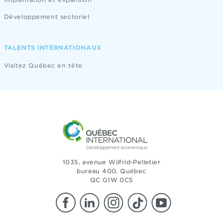
Développement sectoriel
TALENTS INTERNATIONAUX
Visitez Québec en tête
1035, avenue Wilfrid-Pelletier
bureau 400, Québec
QC G1W 0C5