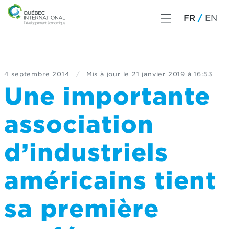
FR
EN
4 septembre 2014
/
Mis à jour le
21 janvier 2019 à 16:53
Une importante
association
d’industriels
américains tient
sa première