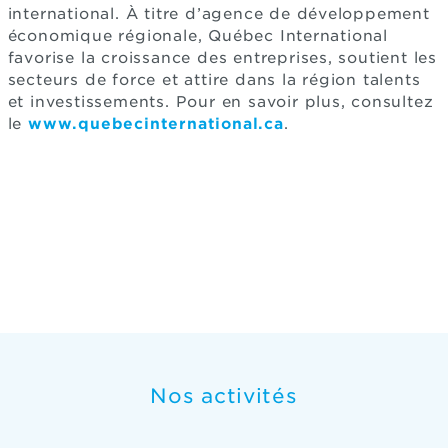
international. À titre d’agence de développement
économique régionale, Québec International
favorise la croissance des entreprises, soutient les
secteurs de force et attire dans la région talents
et investissements. Pour en savoir plus, consultez
le
www.quebecinternational.ca
.
Nos activités