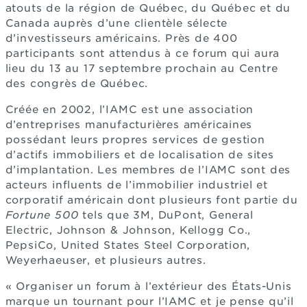
atouts de la région de Québec, du Québec et du
Canada auprès d’une clientèle sélecte
d’investisseurs américains. Près de 400
participants sont attendus à ce forum qui aura
lieu du 13 au 17 septembre prochain au Centre
des congrès de Québec.
Créée en 2002, l’IAMC est une association
d’entreprises manufacturières américaines
possédant leurs propres services de gestion
d’actifs immobiliers et de localisation de sites
d’implantation. Les membres de l’IAMC sont des
acteurs influents de l’immobilier industriel et
corporatif américain dont plusieurs font partie du
Fortune 500
tels que 3M, DuPont, General
Electric, Johnson & Johnson, Kellogg Co.,
PepsiCo, United States Steel Corporation,
Weyerhaeuser, et plusieurs autres.
« Organiser un forum à l’extérieur des États-Unis
marque un tournant pour l’IAMC et je pense qu’il