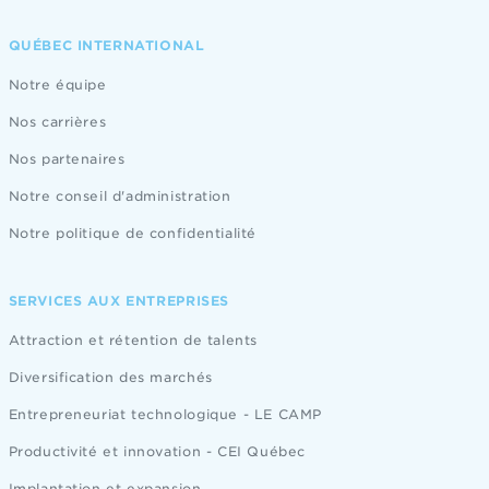
QUÉBEC INTERNATIONAL
Notre équipe
Nos carrières
Nos partenaires
Notre conseil d'administration
Notre politique de confidentialité
SERVICES AUX ENTREPRISES
Attraction et rétention de talents
Diversification des marchés
Entrepreneuriat technologique - LE CAMP
Productivité et innovation - CEI Québec
Implantation et expansion