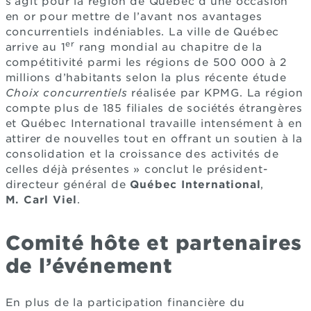
s’agit pour la région de Québec d’une occasion
en or pour mettre de l’avant nos avantages
concurrentiels indéniables. La ville de Québec
er
arrive au 1
rang mondial au chapitre de la
compétitivité parmi les régions de 500 000 à 2
millions d’habitants selon la plus récente étude
Choix concurrentiels
réalisée par KPMG. La région
compte plus de 185 filiales de sociétés étrangères
et Québec International travaille intensément à en
attirer de nouvelles tout en offrant un soutien à la
consolidation et la croissance des activités de
celles déjà présentes » conclut le président-
directeur général de
Québec International
,
M. Carl Viel
.
Comité hôte et partenaires
de l’événement
En plus de la participation financière du