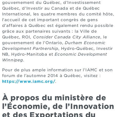
gouvernement du Québec, d’Investissement
Québec, d’Investir au Canada et de Québec
International, les quatre membres du comité hôte,
l’accueil de cet important congrès de gens
d’affaires à Québec est également rendu possible
grâce aux partenaires suivants : la Ville de
Québec, ROI,
Consider Canada City Alliance
, le
gouvernement de l’Ontario,
Durham Economic
Development Partnership
, Hydro-Québec, Investir
NB, Hydro-Manitoba et
Economic Development
Winnipeg
.
Pour de plus ample information sur l’IAMC et son
forum de l’automne 2014 à Québec, visitez :
https://www.iamc.org/
.
À propos du ministère de
l’Économie, de l’Innovation
et des Exportations du