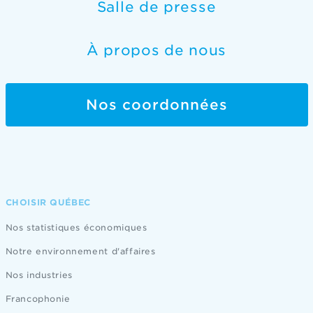
Salle de presse
À propos de nous
Nos coordonnées
CHOISIR QUÉBEC
Nos statistiques économiques
Notre environnement d'affaires
Nos industries
Francophonie