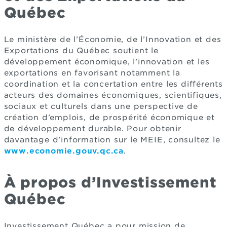
Québec
Le ministère de l’Économie, de l’Innovation et des
Exportations du Québec soutient le
développement économique, l’innovation et les
exportations en favorisant notamment la
coordination et la concertation entre les différents
acteurs des domaines économiques, scientifiques,
sociaux et culturels dans une perspective de
création d’emplois, de prospérité économique et
de développement durable. Pour obtenir
davantage d’information sur le MEIE, consultez le
www.economie.gouv.qc.ca
.
À propos d’Investissement
Québec
Investissement Québec a pour mission de