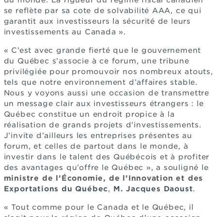
du monde. La rigueur du régime fiscal canadien
se reflète par sa cote de solvabilité AAA, ce qui
garantit aux investisseurs la sécurité de leurs
investissements au Canada ».
« C’est avec grande fierté que le gouvernement
du Québec s’associe à ce forum, une tribune
privilégiée pour promouvoir nos nombreux atouts,
tels que notre environnement d’affaires stable.
Nous y voyons aussi une occasion de transmettre
un message clair aux investisseurs étrangers : le
Québec constitue un endroit propice à la
réalisation de grands projets d’investissements.
J’invite d’ailleurs les entreprises présentes au
forum, et celles de partout dans le monde, à
investir dans le talent des Québécois et à profiter
des avantages qu’offre le Québec », a souligné le
ministre de l’Économie, de l’Innovation et des
Exportations du Québec
,
M. Jacques Daoust
.
« Tout comme pour le Canada et le Québec, il