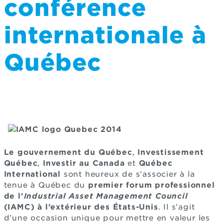
conférence
internationale à
Québec
Le gouvernement du Québec
,
Investissement
Québec
,
Investir au Canada
et
Québec
International
sont heureux de s’associer à la
tenue à Québec du
premier forum professionnel
de l’
Industrial Asset Management Council
(IAMC) à l’extérieur des États-Unis
. Il s’agit
d’une occasion unique pour mettre en valeur les