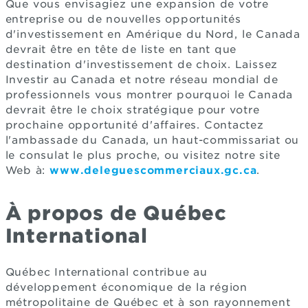
Que vous envisagiez une expansion de votre
entreprise ou de nouvelles opportunités
d'investissement en Amérique du Nord, le Canada
devrait être en tête de liste en tant que
destination d'investissement de choix. Laissez
Investir au Canada et notre réseau mondial de
professionnels vous montrer pourquoi le Canada
devrait être le choix stratégique pour votre
prochaine opportunité d'affaires. Contactez
l'ambassade du Canada, un haut-commissariat ou
le consulat le plus proche, ou visitez notre site
Web à:
www.deleguescommerciaux.gc.ca
.
À propos de Québec
International
Québec International contribue au
développement économique de la région
métropolitaine de Québec et à son rayonnement