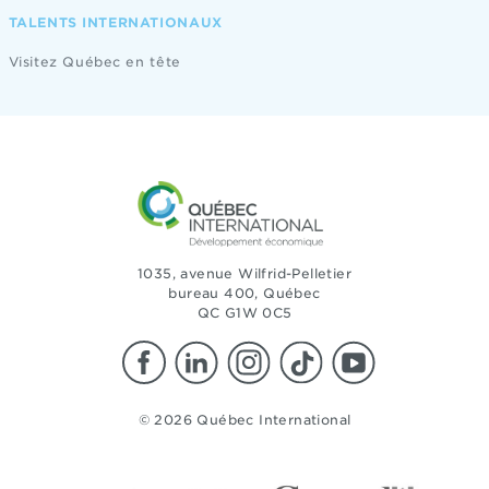
TALENTS INTERNATIONAUX
Visitez Québec en tête
1035, avenue Wilfrid-Pelletier
bureau 400, Québec
QC G1W 0C5
© 2026 Québec International