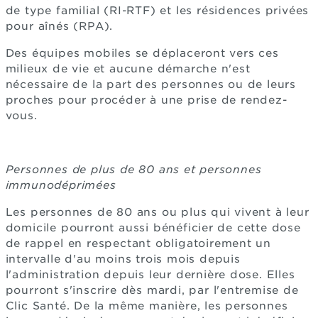
de type familial (RI-RTF) et les résidences privées
pour aînés (RPA).
Des équipes mobiles se déplaceront vers ces
milieux de vie et aucune démarche n'est
nécessaire de la part des personnes ou de leurs
proches pour procéder à une prise de rendez-
vous.
Personnes de plus de 80 ans et personnes
immunodéprimées
Les personnes de 80 ans ou plus qui vivent à leur
domicile pourront aussi bénéficier de cette dose
de rappel en respectant obligatoirement un
intervalle d'au moins trois mois depuis
l'administration depuis leur dernière dose. Elles
pourront s'inscrire dès mardi, par l'entremise de
Clic Santé. De la même manière, les personnes