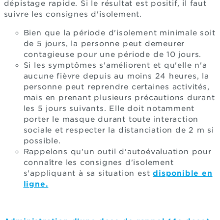
dépistage rapide. Si le résultat est positif, il faut
suivre les consignes d'isolement.
Bien que la période d'isolement minimale soit
de 5 jours, la personne peut demeurer
contagieuse pour une période de 10 jours.
Si les symptômes s'améliorent et qu'elle n'a
aucune fièvre depuis au moins 24 heures, la
personne peut reprendre certaines activités,
mais en prenant plusieurs précautions durant
les 5 jours suivants. Elle doit notamment
porter le masque durant toute interaction
sociale et respecter la distanciation de 2 m si
possible.
Rappelons qu'un outil d'autoévaluation pour
connaître les consignes d'isolement
s'appliquant à sa situation est
disponible en
ligne.