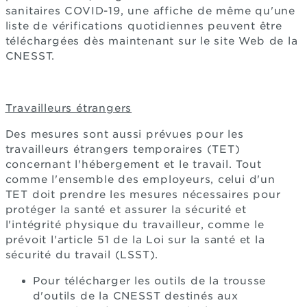
sanitaires COVID-19, une affiche de même qu'une
liste de vérifications quotidiennes peuvent être
téléchargées dès maintenant sur le site Web de la
CNESST.
Travailleurs étrangers
Des mesures sont aussi prévues pour les
travailleurs étrangers temporaires (TET)
concernant l'hébergement et le travail. Tout
comme l'ensemble des employeurs, celui d'un
TET doit prendre les mesures nécessaires pour
protéger la santé et assurer la sécurité et
l'intégrité physique du travailleur, comme le
prévoit l'article 51 de la Loi sur la santé et la
sécurité du travail (LSST).
Pour télécharger les outils de la trousse
d'outils de la CNESST destinés aux