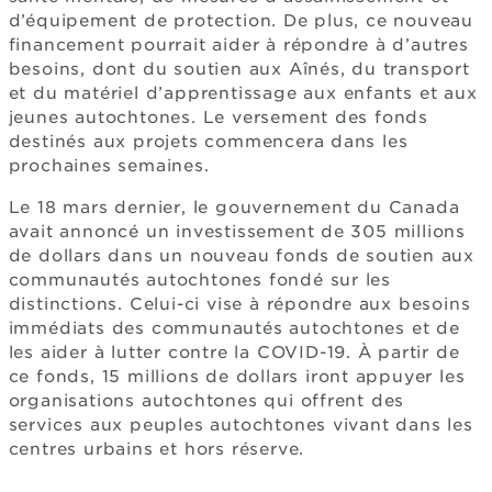
d’équipement de protection. De plus, ce nouveau
financement pourrait aider à répondre à d’autres
besoins, dont du soutien aux Aînés, du transport
et du matériel d’apprentissage aux enfants et aux
jeunes autochtones. Le versement des fonds
destinés aux projets commencera dans les
prochaines semaines.
Le 18 mars dernier, le gouvernement du Canada
avait annoncé un investissement de 305 millions
de dollars dans un nouveau fonds de soutien aux
communautés autochtones fondé sur les
distinctions. Celui-ci vise à répondre aux besoins
immédiats des communautés autochtones et de
les aider à lutter contre la COVID-19. À partir de
ce fonds, 15 millions de dollars iront appuyer les
organisations autochtones qui offrent des
services aux peuples autochtones vivant dans les
centres urbains et hors réserve.