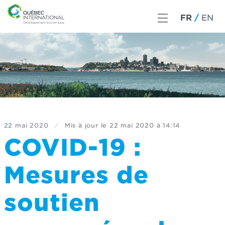
FR
EN
22 mai 2020
/
Mis à jour le
22 mai 2020 à 14:14
COVID-19 :
Mesures de
soutien