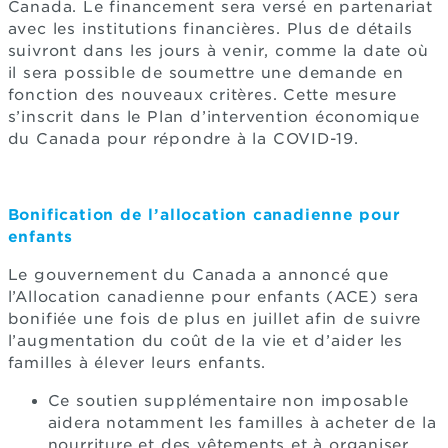
Canada. Le financement sera versé en partenariat
avec les institutions financières. Plus de détails
suivront dans les jours à venir, comme la date où
il sera possible de soumettre une demande en
fonction des nouveaux critères. Cette mesure
s’inscrit dans le Plan d’intervention économique
du Canada pour répondre à la COVID-19.
Bonification de l’allocation canadienne pour
enfants
Le gouvernement du Canada a annoncé que
l’Allocation canadienne pour enfants (ACE) sera
bonifiée une fois de plus en juillet afin de suivre
l’augmentation du coût de la vie et d’aider les
familles à élever leurs enfants.
Ce soutien supplémentaire non imposable
aidera notamment les familles à acheter de la
nourriture et des vêtements et à organiser