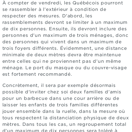
À compter de vendredi, les Québécois pourront
se rassembler à l'extérieur à condition de
respecter des mesures. D'abord, les
rassemblements devront se limiter à un maximum
de dix personnes. Ensuite, ils devront inclure des
personnes d'un maximum de trois ménages, donc
des personnes qui vivent dans un maximum de
trois foyers différents. Évidemment, une distance
minimale de deux mètres devra être maintenue
entre celles qui ne proviennent pas d'un même
ménage. Le port du masque ou du couvre-visage
est fortement recommandé.
Concrètement, il sera par exemple désormais
possible d'inviter chez soi deux familles d'amis
pour un barbecue dans une cour arrière ou de
laisser les enfants de trois familles différentes
jouer ensemble dans la ruelle, dans la mesure où
tous respectent la distanciation physique de deux
mètres. Dans tous les cas, un regroupement total
d'un maximum de dix personnes sera toléré à