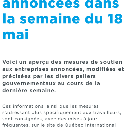
annoncées dans
la semaine du 18
mai
Voici un aperçu des mesures de soutien
aux entreprises annoncées, modifiées et
précisées par les divers paliers
gouvernementaux au cours de la
dernière semaine.
Ces informations, ainsi que les mesures
s’adressant plus spécifiquement aux travailleurs,
sont consignées, avec des mises à jour
fréquentes, sur le site de Québec International