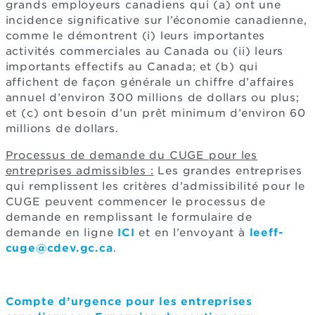
grands employeurs canadiens qui (a) ont une
incidence significative sur l’économie canadienne,
comme le démontrent (i) leurs importantes
activités commerciales au Canada ou (ii) leurs
importants effectifs au Canada; et (b) qui
affichent de façon générale un chiffre d’affaires
annuel d’environ 300 millions de dollars ou plus;
et (c) ont besoin d’un prêt minimum d’environ 60
millions de dollars.
Processus de demande du CUGE pour les
entreprises admissibles
:
Les grandes entreprises
qui remplissent les critères d’admissibilité pour le
CUGE peuvent commencer le processus de
demande en remplissant le formulaire de
demande en ligne
ICI
et en l’envoyant à
leeff-
cuge@cdev.gc.ca
.
Compte d’urgence pour les entreprises