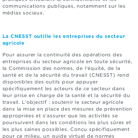
communications publiques, notamment sur les
médias sociaux.
La CNESST outille les entreprises du secteur
agricole
Pour assurer la continuité des opérations des
entreprises du secteur agricole en toute sécurité,
la Commission des normes, de l'équité, de la
santé et de la sécurité du travail (CNESST) rend
disponibles des outils pour appuyer
spécifiquement les acteurs de ce secteur dans
leur prise en charge de la santé et la sécurité du
travail. L'objectif : soutenir le secteur agricole
dans la mise en place des mesures de prévention
appropriées et s'assurer que les activités se
poursuivent dans les conditions les plus sûres et
les plus saines possibles. Conçu spécifiquement
pour ce milieu, un guide virtuel de normes