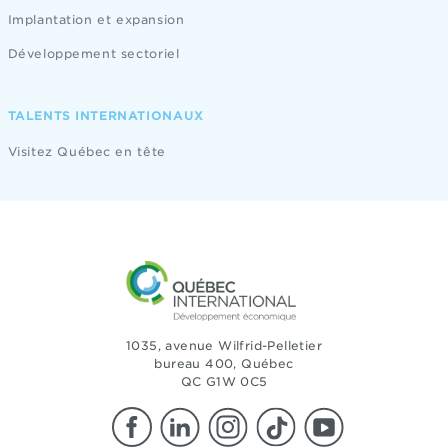
Implantation et expansion
Développement sectoriel
TALENTS INTERNATIONAUX
Visitez Québec en tête
1035, avenue Wilfrid-Pelletier
bureau 400, Québec
QC G1W 0C5