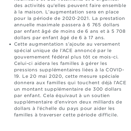
des activités qu’elles peuvent faire ensemble
à la maison. L’augmentation sera en place
pour la période de 2020‑2021. La prestation
annuelle maximale passera à 6 765 dollars
par enfant âgé de moins de 6 ans et à 5 708
dollars par enfant âgé de 6 à 17 ans.
Cette augmentation s’ajoute au versement
spécial unique de l’ACE annoncé par le
gouvernement fédéral plus tôt ce mois-ci.
Celui-ci aidera les familles à gérer les
pressions supplémentaires liées à la COVID-
19. Le 20 mai 2020, cette mesure spéciale
donnera aux familles qui touchent déjà l’ACE
un montant supplémentaire de 300 dollars
par enfant. Cela équivaut à un soutien
supplémentaire d’environ deux milliards de
dollars à l’échelle du pays pour aider les
familles à traverser cette période difficile.