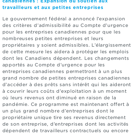
canadiennes : Expansion du soutien aux
travailleurs et aux petites entreprises
Le gouvernement fédéral a annoncé l’expansion
des critères d’admissibilité au Compte d’urgence
pour les entreprises canadiennes pour que les
nombreuses petites entreprises et leurs
propriétaires y soient admissibles. L’élargissement
de cette mesure les aidera à protéger les emplois
dont les Canadiens dépendent. Les changements
apportés au Compte d’urgence pour les
entreprises canadiennes permettront à un plus
grand nombre de petites entreprises canadiennes
d’accéder à des prêts sans intérêt qui les aideront
à couvrir leurs coûts d’exploitation à un moment
où leurs revenus ont diminué en raison de la
pandémie. Ce programme est maintenant offert à
un plus grand nombre d’entreprises dont le
propriétaire unique tire ses revenus directement
de son entreprise, d’entreprises dont les activités
dépendent de travailleurs contractuels ou encore