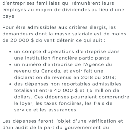
d’entreprises familiales qui rémunèrent leurs
employés au moyen de dividendes au lieu d’une
paye.
Pour être admissibles aux critères élargis, les
demandeurs dont la masse salariale est de moins
de 20 000 $ doivent détenir ce qui suit :
un compte d’opérations d’entreprise dans
une institution financière participante;
un numéro d’entreprise de l’Agence du
revenu du Canada, et avoir fait une
déclaration de revenus en 2018 ou 2019;
des dépenses non reportables admissibles
totalisant entre 40 000 $ et 1,5 million de
dollars. Ces dépenses pourraient comprendre
le loyer, les taxes foncières, les frais de
service et les assurances.
Les dépenses feront l’objet d’une vérification et
d’un audit de la part du gouvernement du