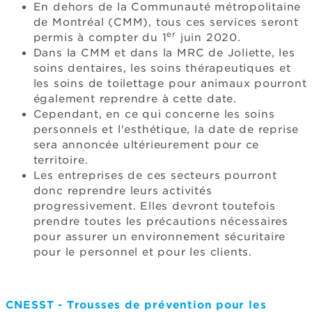
En dehors de la Communauté métropolitaine
de Montréal (CMM), tous ces services seront
er
permis à compter du 1
juin 2020.
Dans la CMM et dans la MRC de Joliette, les
soins dentaires, les soins thérapeutiques et
les soins de toilettage pour animaux pourront
également reprendre à cette date.
Cependant, en ce qui concerne les soins
personnels et l'esthétique, la date de reprise
sera annoncée ultérieurement pour ce
territoire.
Les entreprises de ces secteurs pourront
donc reprendre leurs activités
progressivement. Elles devront toutefois
prendre toutes les précautions nécessaires
pour assurer un environnement sécuritaire
pour le personnel et pour les clients.
CNESST - Trousses de prévention pour les