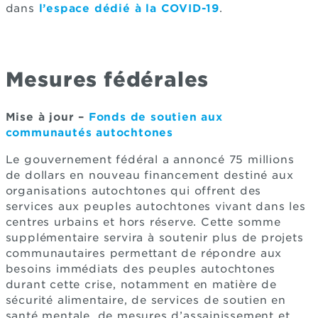
dans
l’espace dédié à la COVID-19
.
Mesures fédérales
Mise à jour –
Fonds de soutien aux
communautés autochtones
Le gouvernement fédéral a annoncé 75 millions
de dollars en nouveau financement destiné aux
organisations autochtones qui offrent des
services aux peuples autochtones vivant dans les
centres urbains et hors réserve. Cette somme
supplémentaire servira à soutenir plus de projets
communautaires permettant de répondre aux
besoins immédiats des peuples autochtones
durant cette crise, notamment en matière de
sécurité alimentaire, de services de soutien en
santé mentale, de mesures d’assainissement et