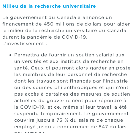
Milieu de la recherche universitaire
Le gouvernement du Canada a annoncé un
financement de 450 millions de dollars pour aider
le milieu de la recherche universitaire du Canada
durant la pandémie de COVID-19.
L’investissement :
Permettra de fournir un soutien salarial aux
universités et aux instituts de recherche en
santé. Ceux-ci pourront alors garder en poste
les membres de leur personnel de recherche
dont les travaux sont financés par l’industrie
ou des sources philanthropiques et qui n’ont
pas accès à certaines des mesures de soutien
actuelles du gouvernement pour répondre à
la COVID-19, et ce, même si leur travail a été
suspendu temporairement. Le gouvernement
couvrira jusqu’à 75 % du salaire de chaque
employé jusqu’à concurrence de 847 dollars