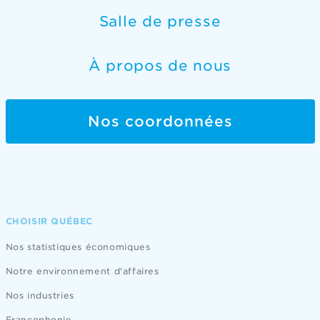
Salle de presse
À propos de nous
Nos coordonnées
CHOISIR QUÉBEC
Nos statistiques économiques
Notre environnement d'affaires
Nos industries
Francophonie