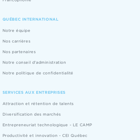
QUÉBEC INTERNATIONAL
Notre équipe
Nos carrières
Nos partenaires
Notre conseil d'administration
Notre politique de confidentialité
SERVICES AUX ENTREPRISES
Attraction et rétention de talents
Diversification des marchés
Entrepreneuriat technologique - LE CAMP
Productivité et innovation - CEI Québec