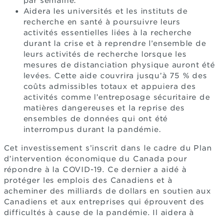
par semaine.
Aidera les universités et les instituts de
recherche en santé à poursuivre leurs
activités essentielles liées à la recherche
durant la crise et à reprendre l’ensemble de
leurs activités de recherche lorsque les
mesures de distanciation physique auront été
levées. Cette aide couvrira jusqu’à 75 % des
coûts admissibles totaux et appuiera des
activités comme l’entreposage sécuritaire de
matières dangereuses et la reprise des
ensembles de données qui ont été
interrompus durant la pandémie.
Cet investissement s’inscrit dans le cadre du Plan
d’intervention économique du Canada pour
répondre à la COVID-19. Ce dernier a aidé à
protéger les emplois des Canadiens et à
acheminer des milliards de dollars en soutien aux
Canadiens et aux entreprises qui éprouvent des
difficultés à cause de la pandémie. Il aidera à