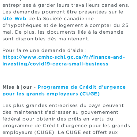
entreprises à garder leurs travailleurs canadiens.
Les demandes pourront être présentées sur le
site Web
de la Société canadienne
d’hypothèques et de logement à compter du 25
mai. De plus, les documents liés à la demande
sont disponibles dès maintenant.
Pour faire une demande d’aide :
https://www.cmhc-schl.gc.ca/fr/finance-and-
investing/covid19-cecra-small-business
Mise à jour -
Programme de Crédit d’urgence
pour les grands employeurs (CUGE)
Les plus grandes entreprises du pays peuvent
dès maintenant s’adresser au gouvernement
fédéral pour obtenir des prêts en vertu du
programme de Crédit d’urgence pour les grands
employeurs (CUGE). Le CUGE est offert aux