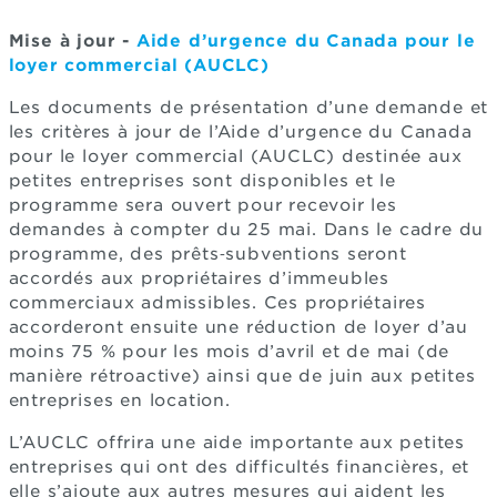
Mise à jour -
Aide d’urgence du Canada pour le
loyer commercial (AUCLC)
Les documents de présentation d’une demande et
les critères à jour de l’Aide d’urgence du Canada
pour le loyer commercial (AUCLC) destinée aux
petites entreprises sont disponibles et le
programme sera ouvert pour recevoir les
demandes à compter du 25 mai. Dans le cadre du
programme, des prêts‑subventions seront
accordés aux propriétaires d’immeubles
commerciaux admissibles. Ces propriétaires
accorderont ensuite une réduction de loyer d’au
moins 75 % pour les mois d’avril et de mai (de
manière rétroactive) ainsi que de juin aux petites
entreprises en location.
L’AUCLC offrira une aide importante aux petites
entreprises qui ont des difficultés financières, et
elle s’ajoute aux autres mesures qui aident les