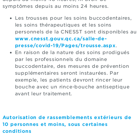
symptômes depuis au moins 24 heures.
Les trousses pour les soins buccodentaires,
les soins thérapeutiques et les soins
personnels de la CNESST sont disponibles au
www.cnesst.gouv.qc.ca/salle-de-
presse/covid-19/Pages/trousse.aspx
.
En raison de la nature des soins prodigués
par les professionnels du domaine
buccodentaire, des mesures de prévention
supplémentaires seront instaurées. Par
exemple, les patients devront rincer leur
bouche avec un rince-bouche antiseptique
avant leur traitement.
Autorisation de rassemblements extérieurs de
10 personnes et moins, sous certaines
conditions