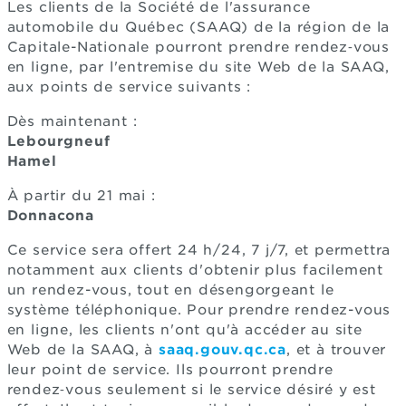
Les clients de la Société de l'assurance
automobile du Québec (SAAQ) de la région de la
Capitale-Nationale pourront prendre rendez‑vous
en ligne, par l'entremise du site Web de la SAAQ,
aux points de service suivants :
Dès maintenant :
Lebourgneuf
Hamel
À partir du 21 mai :
Donnacona
Ce service sera offert 24 h/24, 7 j/7, et permettra
notamment aux clients d'obtenir plus facilement
un rendez-vous, tout en désengorgeant le
système téléphonique. Pour prendre rendez-vous
en ligne, les clients n'ont qu'à accéder au site
Web de la SAAQ, à
saaq.gouv.qc.ca
, et à trouver
leur point de service. Ils pourront prendre
rendez‑vous seulement si le service désiré y est