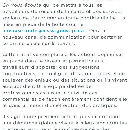
On vous écoute
qui permettra à tous les
travailleurs du réseau de la santé et des services
sociaux de s'exprimer en toute confidentialité. La
mise en place de la boîte courriel
onvousecoute@msss.gouv.qc.ca
créera un
nouveau canal de communication pour partager
ce qui se passe sur le terrain.
Cette initiative complétera les actions déjà mises
en place dans le réseau et permettra aux
travailleurs d'apporter des suggestions
constructives, de souligner des bons coups et de
soulever des enjeux ou des situations qu'ils vivent
au quotidien. Une équipe dédiée de
professionnels assurera le suivi de ces
commentaires de façon entièrement confidentielle
et dans un souci d'amélioration des pratiques.
Il s'agit d'une première action qui s'inscrit dans
une démarche globale visant à mieux encadrer les
pratiques entourant la confidentialité et les