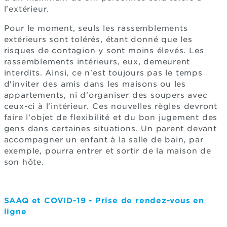
l'extérieur.
Pour le moment, seuls les rassemblements
extérieurs sont tolérés, étant donné que les
risques de contagion y sont moins élevés. Les
rassemblements intérieurs, eux, demeurent
interdits. Ainsi, ce n'est toujours pas le temps
d'inviter des amis dans les maisons ou les
appartements, ni d'organiser des soupers avec
ceux-ci à l'intérieur. Ces nouvelles règles devront
faire l'objet de flexibilité et du bon jugement des
gens dans certaines situations. Un parent devant
accompagner un enfant à la salle de bain, par
exemple, pourra entrer et sortir de la maison de
son hôte.
SAAQ et COVID-19 - Prise de rendez-vous en
ligne