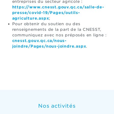
entreprises du secteur agricole :
https://www.cnesst.gouv.qc.ca/salle-de-
presse/covid-19/Pages/outils-
agriculture.aspx
;
Pour obtenir du soutien ou des
renseignements de la part de la CNESST,
communiquez avec nos préposés en ligne :
cnesst.gouv.qc.ca/nous-
joindre/Pages/nous-joindre.aspx
.
Nos activités