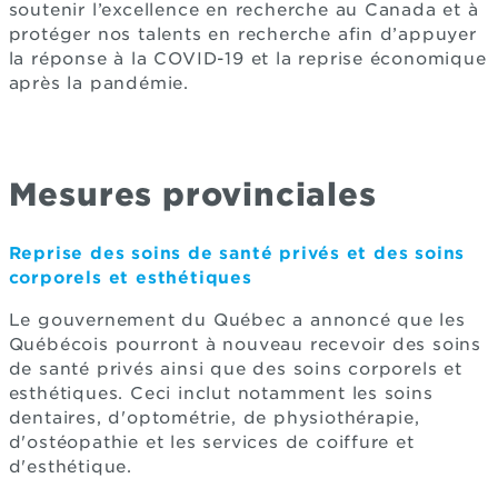
soutenir l’excellence en recherche au Canada et à
protéger nos talents en recherche afin d’appuyer
la réponse à la COVID-19 et la reprise économique
après la pandémie.
Mesures provinciales
Reprise des soins de santé privés et des soins
corporels et esthétiques
Le gouvernement du Québec a annoncé que les
Québécois pourront à nouveau recevoir des soins
de santé privés ainsi que des soins corporels et
esthétiques. Ceci inclut notamment les soins
dentaires, d'optométrie, de physiothérapie,
d'ostéopathie et les services de coiffure et
d'esthétique.