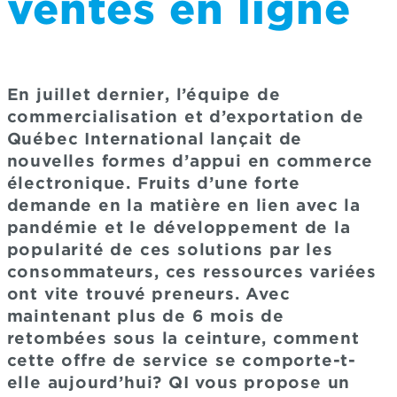
ventes en ligne
En juillet dernier, l’équipe de
commercialisation et d’exportation de
Québec International lançait de
nouvelles formes d’appui en commerce
électronique. Fruits d’une forte
demande en la matière en lien avec la
pandémie et le développement de la
popularité de ces solutions par les
consommateurs, ces ressources variées
ont vite trouvé preneurs. Avec
maintenant plus de 6 mois de
retombées sous la ceinture, comment
cette offre de service se comporte-t-
elle aujourd’hui? QI vous propose un