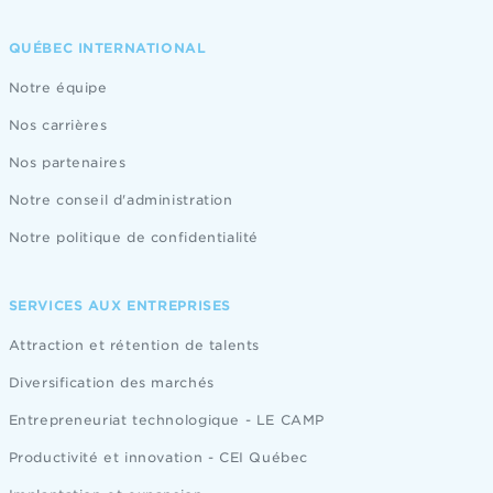
QUÉBEC INTERNATIONAL
Notre équipe
Nos carrières
Nos partenaires
Notre conseil d'administration
Notre politique de confidentialité
SERVICES AUX ENTREPRISES
Attraction et rétention de talents
Diversification des marchés
Entrepreneuriat technologique - LE CAMP
Productivité et innovation - CEI Québec