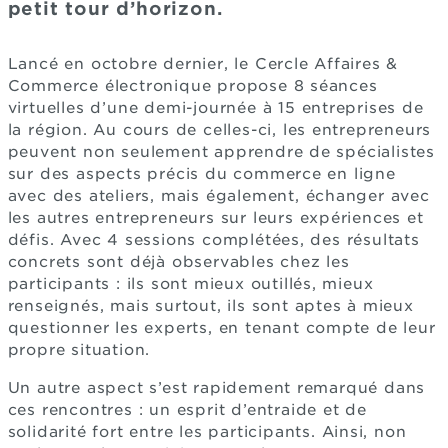
petit tour d’horizon.
Lancé en octobre dernier, le Cercle Affaires &
Commerce électronique propose 8 séances
virtuelles d’une demi-journée à 15 entreprises de
la région. Au cours de celles-ci, les entrepreneurs
peuvent non seulement apprendre de spécialistes
sur des aspects précis du commerce en ligne
avec des ateliers, mais également, échanger avec
les autres entrepreneurs sur leurs expériences et
défis. Avec 4 sessions complétées, des résultats
concrets sont déjà observables chez les
participants : ils sont mieux outillés, mieux
renseignés, mais surtout, ils sont aptes à mieux
questionner les experts, en tenant compte de leur
propre situation.
Un autre aspect s’est rapidement remarqué dans
ces rencontres : un esprit d’entraide et de
solidarité fort entre les participants. Ainsi, non