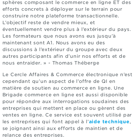
sphères composant le commerce en ligne ET des
efforts concrets à déployer sur le terrain pour
construire notre plateforme transactionnelle.
L’objectif reste de vendre mieux, et
éventuellement vendre plus à l’extérieur du pays.
Les formateurs que nous avons eus jusqu’à
maintenant sont A1. Nous avons eu des
discussions à l’extérieur du groupe avec deux
autres participants afin d’unir nos efforts et de
nous entraider. » - Thomas Théberge
Le Cercle Affaires & Commerce électronique n’est
cependant qu’un aspect de l’offre de QI en
matière de soutien au commerce en ligne. Une
Brigade commerce en ligne est aussi disponible
pour répondre aux interrogations soudaines des
entreprises qui mettent en place ou gèrent des
ventes en ligne. Ce service est souvent utilisé par
les entreprises qui font appel à l’
aide technique
,
se joignant ainsi aux efforts de maintien et de
relance des entreprises.