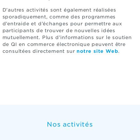
D’autres activités sont également réalisées
sporadiquement, comme des programmes
d’entraide et d’échanges pour permettre aux
participants de trouver de nouvelles idées
mutuellement. Plus d’informations sur le soutien
de QI en commerce électronique peuvent être
consultées directement sur
notre site Web
.
Nos activités