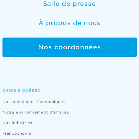
Salle de presse
À propos de nous
Nos coordonnées
CHOISIR QUÉBEC
Nos statistiques économiques
Notre environnement d'affaires
Nos industries
Francophonie