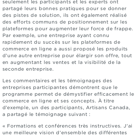
seulement les participants et les experts ont
partagé leurs bonnes pratiques pour se donner
des pistes de solution, ils ont également réalisé
des efforts communs de positionnement sur les
plateformes pour augmenter leur force de frappe.
Par exemple, une entreprise ayant connu
rapidement du succès sur les plateformes de
commerce en ligne a aussi proposé les produits
d’une autre entreprise pour élargir son offre, tout
en augmentant les ventes et la visibilité de la
seconde entreprise.
Les commentaires et les témoignages des
entreprises participantes démontrent que le
programme permet de démystifier efficacement le
commerce en ligne et ses concepts. À titre
d’exemple, un des participants, Artisans Canada,
a partagé le témoignage suivant :
« Formations et conférences très instructives. J'ai
une meilleure vision d'ensemble des différentes