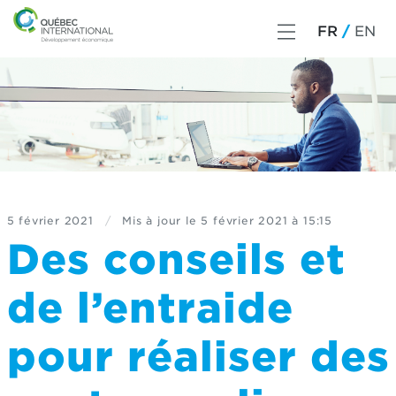
FR
EN
5 février 2021
/
Mis à jour le
5 février 2021 à 15:15
Des conseils et
de l’entraide
pour réaliser des