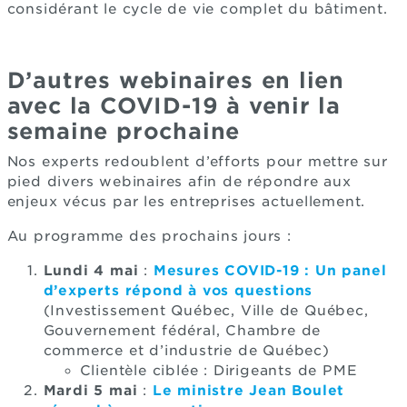
considérant le cycle de vie complet du bâtiment.
D’autres webinaires en lien
avec la COVID-19 à venir la
semaine prochaine
Nos experts redoublent d’efforts pour mettre sur
pied divers webinaires afin de répondre aux
enjeux vécus par les entreprises actuellement.
Au programme des prochains jours :
Lundi 4 mai
:
Mesures COVID-19 : Un panel
d’experts répond à vos questions
(Investissement Québec, Ville de Québec,
Gouvernement fédéral, Chambre de
commerce et d’industrie de Québec)
Clientèle ciblée : Dirigeants de PME
Mardi 5 mai
:
Le ministre Jean Boulet