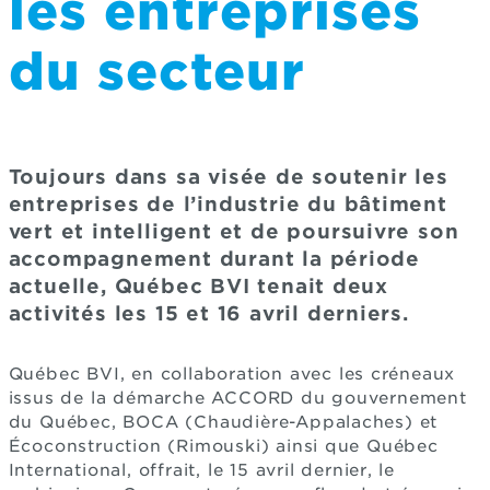
les entreprises
du secteur
Toujours dans sa visée de soutenir les
entreprises de l’industrie du bâtiment
vert et intelligent et de poursuivre son
accompagnement durant la période
actuelle, Québec BVI tenait deux
activités les 15 et 16 avril derniers.
Québec BVI, en collaboration avec les créneaux
issus de la démarche ACCORD du gouvernement
du Québec, BOCA (Chaudière-Appalaches) et
Écoconstruction (Rimouski) ainsi que Québec
International, offrait, le 15 avril dernier, le