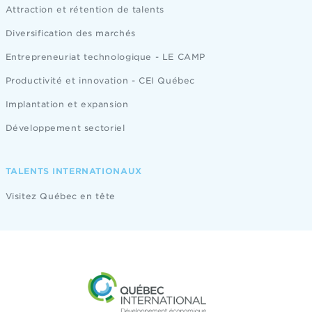
Attraction et rétention de talents
Diversification des marchés
Entrepreneuriat technologique - LE CAMP
Productivité et innovation - CEI Québec
Implantation et expansion
Développement sectoriel
TALENTS INTERNATIONAUX
Visitez Québec en tête