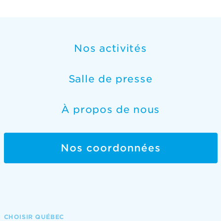
Nos activités
Salle de presse
À propos de nous
Nos coordonnées
CHOISIR QUÉBEC