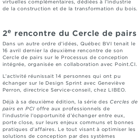
virtuelles complémentaires, dédiées à l’industrie
de la construction et de la transformation du bois.
e
2
rencontre du Cercle de pairs
Dans un autre ordre d’idées, Québec BVI tenait le
16 avril dernier la deuxième rencontre de son
Cercle de pairs sur le Processus de conception
intégrée, organisée en collaboration avec Point.CI.
L’activité réunissait 14 personnes qui ont pu
échanger sur le Design Sprint avec Geneviève
Perron, directrice Service-conseil, chez LIBEO.
Déjà à sa deuxième édition, la série des
Cercles de
pairs en PCI
offre aux professionnels de
l’industrie l’opportunité d’échanger entre eux,
porte close, sur leurs enjeux communs et bonnes
pratiques d’affaires. Le tout visant à optimiser les
solutions de conception par des systèmes