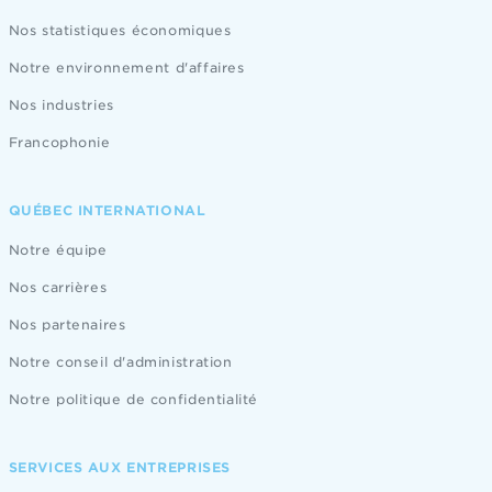
Nos statistiques économiques
Notre environnement d'affaires
Nos industries
Francophonie
QUÉBEC INTERNATIONAL
Notre équipe
Nos carrières
Nos partenaires
Notre conseil d'administration
Notre politique de confidentialité
SERVICES AUX ENTREPRISES