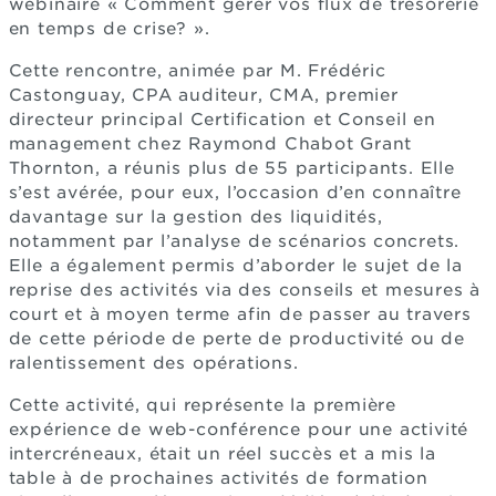
webinaire « Comment gérer vos flux de trésorerie
en temps de crise? ».
Cette rencontre, animée par M. Frédéric
Castonguay, CPA auditeur, CMA, premier
directeur principal Certification et Conseil en
management chez Raymond Chabot Grant
Thornton, a réunis plus de 55 participants. Elle
s’est avérée, pour eux, l’occasion d’en connaître
davantage sur la gestion des liquidités,
notamment par l’analyse de scénarios concrets.
Elle a également permis d’aborder le sujet de la
reprise des activités via des conseils et mesures à
court et à moyen terme afin de passer au travers
de cette période de perte de productivité ou de
ralentissement des opérations.
Cette activité, qui représente la première
expérience de web-conférence pour une activité
intercréneaux, était un réel succès et a mis la
table à de prochaines activités de formation