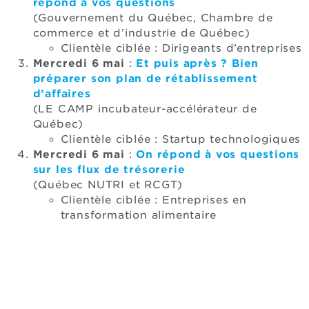
répond à vos questions
(Gouvernement du Québec, Chambre de
commerce et d’industrie de Québec)
Clientèle ciblée : Dirigeants d’entreprises
Mercredi 6 mai
:
Et puis après ? Bien
préparer son plan de rétablissement
d’affaires
(LE CAMP incubateur-accélérateur de
Québec)
Clientèle ciblée : Startup technologiques
Mercredi 6 mai
:
On répond à vos questions
sur les flux de trésorerie
(Québec NUTRI et RCGT)
Clientèle ciblée : Entreprises en
transformation alimentaire