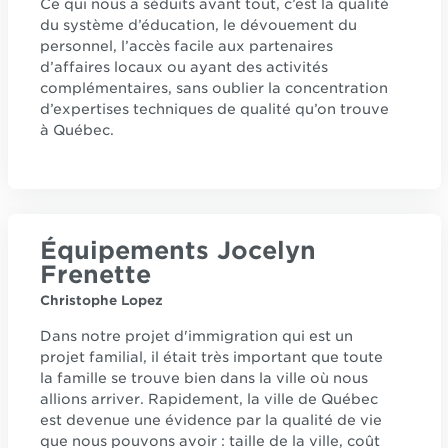
Ce qui nous a séduits avant tout, c’est la qualité
du système d’éducation, le dévouement du
personnel, l’accès facile aux partenaires
d’affaires locaux ou ayant des activités
complémentaires, sans oublier la concentration
d’expertises techniques de qualité qu’on trouve
à Québec.
Équipements Jocelyn
Frenette
Christophe Lopez
Dans notre projet d'immigration qui est un
projet familial, il était très important que toute
la famille se trouve bien dans la ville où nous
allions arriver. Rapidement, la ville de Québec
est devenue une évidence par la qualité de vie
que nous pouvons avoir : taille de la ville, coût