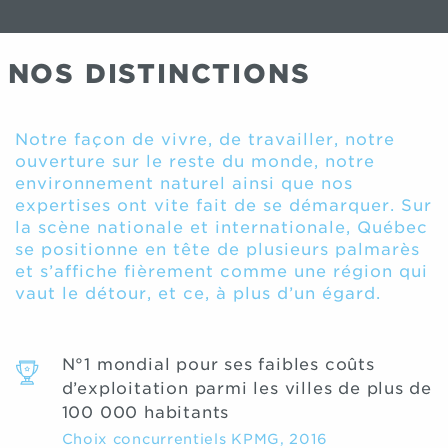
NOS DISTINCTIONS
Notre façon de vivre, de travailler, notre
ouverture sur le reste du monde, notre
environnement naturel ainsi que nos
expertises ont vite fait de se démarquer. Sur
la scène nationale et internationale, Québec
se positionne en tête de plusieurs palmarès
et s’affiche fièrement comme une région qui
vaut le détour, et ce, à plus d’un égard.
N°1 mondial pour ses faibles coûts
d’exploitation parmi les villes de plus de
100 000 habitants
Choix concurrentiels KPMG, 2016