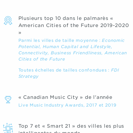
Plusieurs top 10 dans le palmarès «
American Cities of the Future 2019-2020
»
Parmi les villes de taille moyenne :
Economic
Potential,
Human Capital and Lifestyle,
Connectivity,
Business Friendliness,
American
Cities of the Future
Toutes échelles de tailles confondues :
FDI
Strategy
« Canadian Music City » de l'année
Live Music Industry Awards, 2017 et 2019
Top 7 et « Smart 21 » des villes les plus