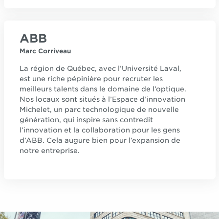
ABB
Marc Corriveau
La région de Québec, avec l’Université Laval,
est une riche pépinière pour recruter les
meilleurs talents dans le domaine de l’optique.
Nos locaux sont situés à l’Espace d’innovation
Michelet, un parc technologique de nouvelle
génération, qui inspire sans contredit
l’innovation et la collaboration pour les gens
d’ABB. Cela augure bien pour l’expansion de
notre entreprise.