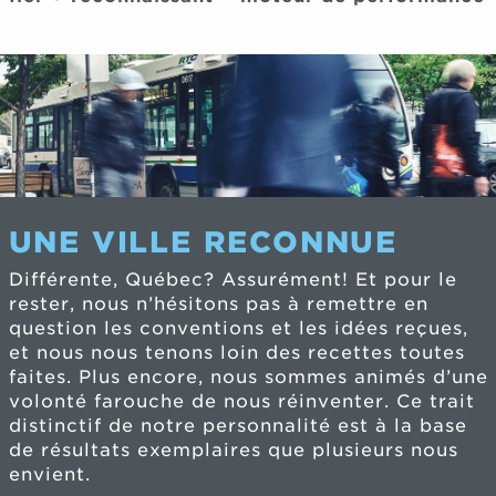
UNE VILLE RECONNUE
Différente, Québec? Assurément! Et pour le
rester, nous n’hésitons pas à remettre en
question les conventions et les idées reçues,
et nous nous tenons loin des recettes toutes
faites. Plus encore, nous sommes animés d’une
volonté farouche de nous réinventer. Ce trait
distinctif de notre personnalité est à la base
de résultats exemplaires que plusieurs nous
envient.