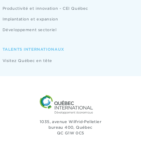
Productivité et innovation - CEI Québec
Implantation et expansion
Développement sectoriel
TALENTS INTERNATIONAUX
Visitez Québec en tête
1035, avenue Wilfrid-Pelletier
bureau 400, Québec
QC G1W 0C5