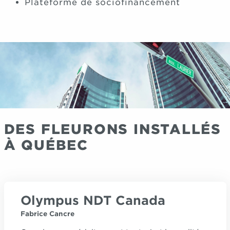
Plateforme de sociofinancement
DES FLEURONS INSTALLÉS
À QUÉBEC
Olympus NDT Canada
Fabrice Cancre