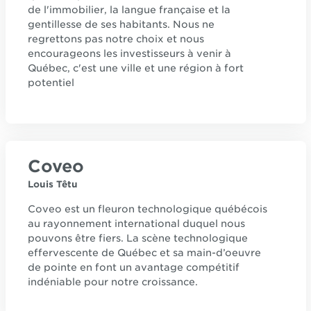
de l'immobilier, la langue française et la
gentillesse de ses habitants. Nous ne
regrettons pas notre choix et nous
encourageons les investisseurs à venir à
Québec, c'est une ville et une région à fort
potentiel
Coveo
Louis Têtu
Coveo est un fleuron technologique québécois
au rayonnement international duquel nous
pouvons être fiers. La scène technologique
effervescente de Québec et sa main-d’oeuvre
de pointe en font un avantage compétitif
indéniable pour notre croissance.