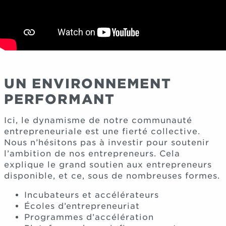
UN ENVIRONNEMENT
PERFORMANT
Ici, le dynamisme de notre communauté
entrepreneuriale est une fierté collective.
Nous n’hésitons pas à investir pour soutenir
l’ambition de nos entrepreneurs. Cela
explique le grand soutien aux entrepreneurs
disponible, et ce, sous de nombreuses formes.
Incubateurs et accélérateurs
Écoles d’entrepreneuriat
Programmes d’accélération