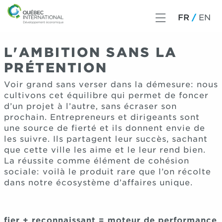
FR
EN
L'AMBITION SANS LA
PRÉTENTION
Voir grand sans verser dans la démesure: nous
cultivons cet équilibre qui permet de foncer
d’un projet à l’autre, sans écraser son
prochain. Entrepreneurs et dirigeants sont
une source de fierté et ils donnent envie de
les suivre. Ils partagent leur succès, sachant
que cette ville les aime et le leur rend bien.
La réussite comme élément de cohésion
sociale: voilà le produit rare que l’on récolte
dans notre écosystème d’affaires unique.
fier + reconnaissant = moteur de performance