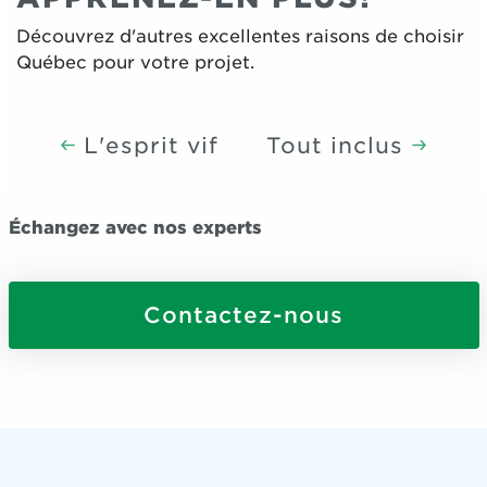
Découvrez d'autres excellentes raisons de choisir
Québec pour votre projet.
L'esprit vif
Tout inclus
Échangez avec nos experts
Contactez-nous
Envie de concrétiser votre projet dans la région de
Québec? Besoin d'en savoir plus sur l'offre de la