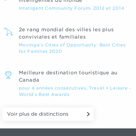
intelligentes du monde
Intelligent Community Forum, 2012 et 2014
2e rang mondial des villes les plus
conviviales et familiales
Movinga's Cities of Opportunity: Best Cities
for Families 2020
Meilleure destination touristique au
Canada
pour 4 années consécutives, Travel + Leisure -
World's Best Awards
Voir plus de distinctions