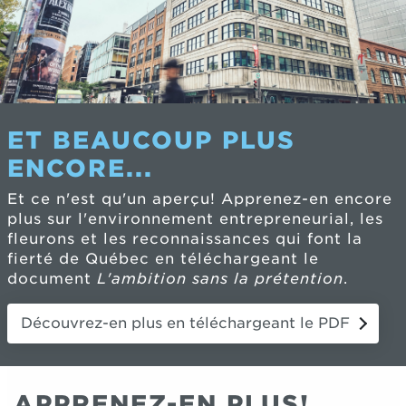
ET BEAUCOUP PLUS
ENCORE...
Et ce n'est qu'un aperçu! Apprenez-en encore
plus sur l'environnement entrepreneurial, les
fleurons et les reconnaissances qui font la
fierté de Québec en téléchargeant le
document
L'ambition sans la prétention
.
Découvrez-en plus en téléchargeant le PDF
APPRENEZ-EN PLUS!