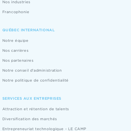
Nos industries
TÉLÉPHONE
Francophonie
QUÉBEC INTERNATIONAL
Notre équipe
Nos carrières
Nos partenaires
Envoyer
Notre conseil d'administration
Notre politique de confidentialité
SERVICES AUX ENTREPRISES
Attraction et rétention de talents
Diversification des marchés
Entrepreneuriat technologique - LE CAMP